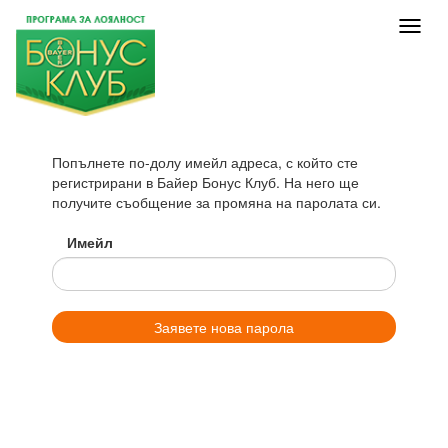
Попълнете по-долу имейл адреса, с който сте
регистрирани в Байер Бонус Клуб. На него ще
получите съобщение за промяна на паролата си.
Имейл